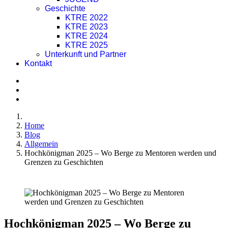
Geschichte
KTRE 2022
KTRE 2023
KTRE 2024
KTRE 2025
Unterkunft und Partner
Kontakt
Home
Blog
Allgemein
Hochkönigman 2025 – Wo Berge zu Mentoren werden und
Grenzen zu Geschichten
Hochkönigman 2025 – Wo Berge zu