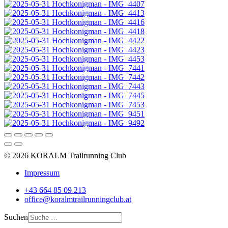
© 2026 KORALM Trailrunning Club
Impressum
+43 664 85 09 213
office@koralmtrailrunningclub.at
Suchen